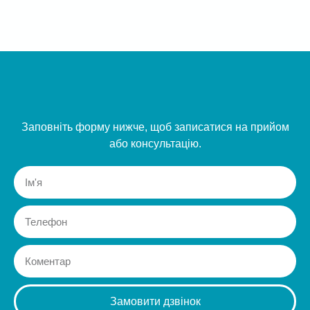
Заповніть форму нижче, щоб записатися на прийом
або консультацію.
Замовити дзвінок