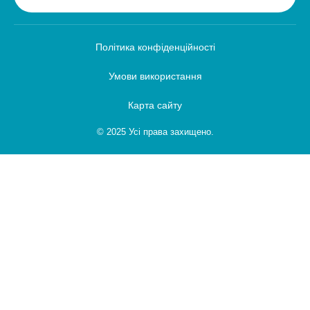
Політика конфіденційності
Умови використання
Карта сайту
© 2025 Усі права захищено.