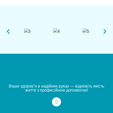
Ваше здоров’я в надійних руках — відновіть якість
життя з професійною допомогою!