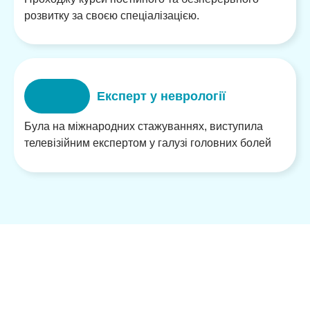
розвитку за своєю спеціалізацією.
Експерт у неврології
Була на міжнародних стажуваннях, виступила
телевізійним експертом у галузі головних болей