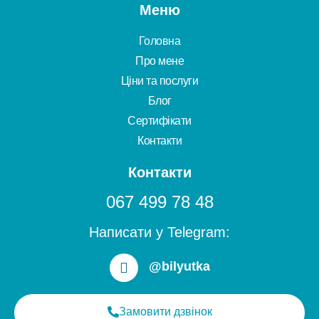
Меню
Головна
Про мене
Ціни та послуги
Блог
Сертифікати
Контакти
Контакти
067 499 78 48
Написати у Telegram:
@bilyutka
Замовити дзвінок